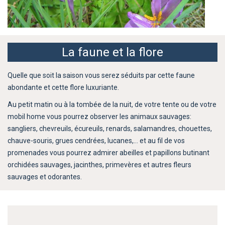
La faune et la flore
Quelle que soit la saison vous serez séduits par cette faune
abondante et cette flore luxuriante.
Au petit matin ou à la tombée de la nuit, de votre tente ou de votre
mobil home vous pourrez observer les animaux sauvages:
sangliers, chevreuils, écureuils, renards, salamandres, chouettes,
chauve-souris, grues cendrées, lucanes,… et au fil de vos
promenades vous pourrez admirer abeilles et papillons butinant
orchidées sauvages, jacinthes, primevères et autres fleurs
sauvages et odorantes.