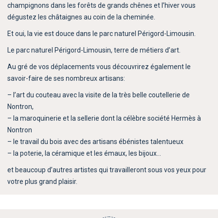
champignons dans les forêts de grands chênes et l’hiver vous
dégustez les châtaignes au coin de la cheminée.
Et oui, la vie est douce dans le parc naturel Périgord-Limousin.
Le parc naturel Périgord-Limousin, terre de métiers d’art.
Au gré de vos déplacements vous découvrirez également le
savoir-faire de ses nombreux artisans:
– l’art du couteau avec la visite de la très belle coutellerie de
Nontron,
– la maroquinerie et la sellerie dont la célèbre société Hermès à
Nontron
– le travail du bois avec des artisans ébénistes talentueux
– la poterie, la céramique et les émaux, les bijoux…
et beaucoup d’autres artistes qui travailleront sous vos yeux pour
votre plus grand plaisir.