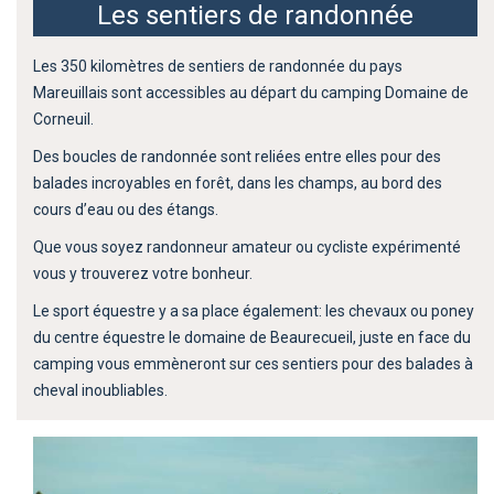
Les sentiers de randonnée
Les 350 kilomètres de sentiers de randonnée du pays
Mareuillais sont accessibles au départ du camping Domaine de
Corneuil.
Des boucles de randonnée sont reliées entre elles pour des
balades incroyables en forêt, dans les champs, au bord des
cours d’eau ou des étangs.
Que vous soyez randonneur amateur ou cycliste expérimenté
vous y trouverez votre bonheur.
Le sport équestre y a sa place également: les chevaux ou poney
du centre équestre le domaine de Beaurecueil, juste en face du
camping vous emmèneront sur ces sentiers pour des balades à
cheval inoubliables.