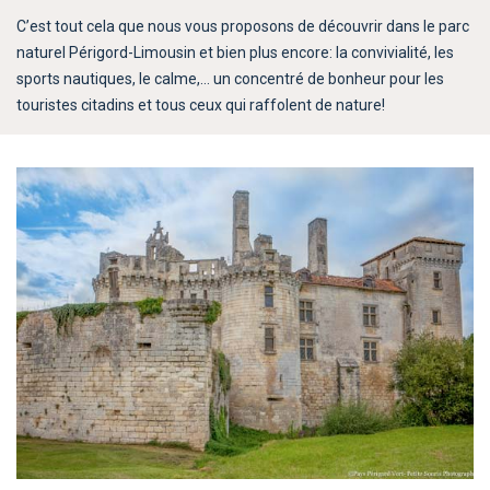
C’est tout cela que nous vous proposons de découvrir dans le parc
naturel Périgord-Limousin et bien plus encore: la convivialité, les
sports nautiques, le calme,… un concentré de bonheur pour les
touristes citadins et tous ceux qui raffolent de nature!