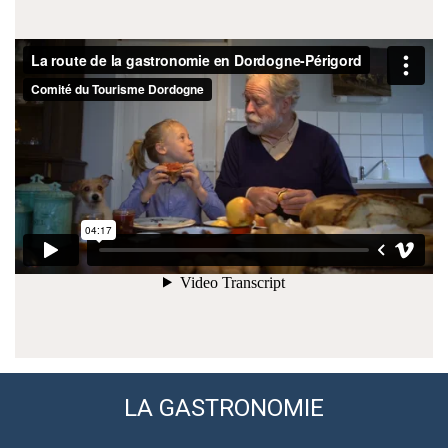
LA GASTRONOMIE