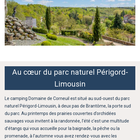
Au cœur du parc naturel Périgord-
Limousin
Le camping Domaine de Corneuil est situé au sud-ouest du parc
naturel Périgord-Limousin, à deux pas de Brantôme, la porte sud
du parc. Au printemps des prairies couvertes d’orchidées
sauvages vous invitent à la randonnée, l’été c’est une multitude
d’étangs qui vous accueille pour la baignade, la pêche ou la
promenade, à l’automne vous avez rendez-vous avec les