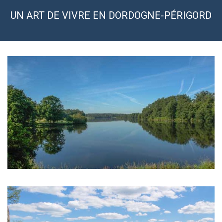
UN ART DE VIVRE EN DORDOGNE-PÉRIGORD